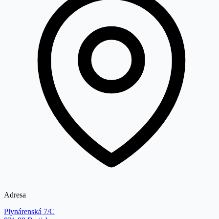
Adresa
Plynárenská 7/C