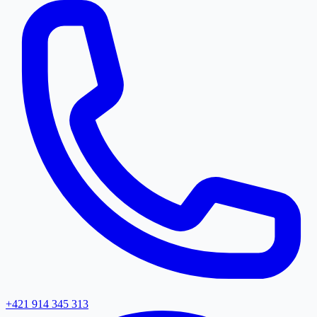
+421 914 345 313