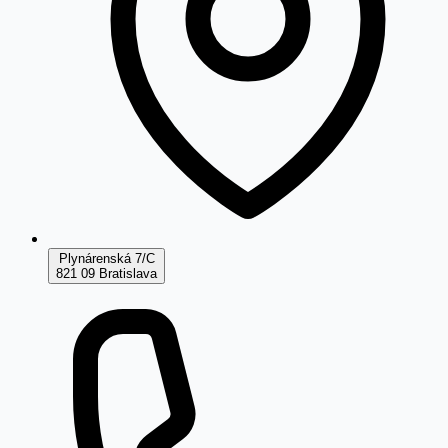
Plynárenská 7/C
821 09 Bratislava