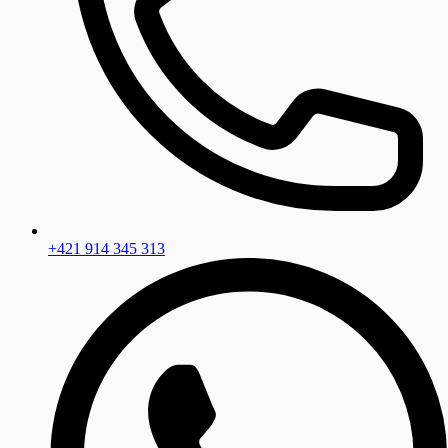
+421 914 345 313