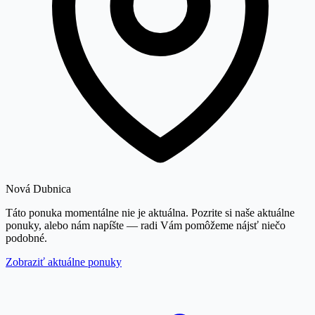
Nová Dubnica
Táto ponuka momentálne nie je aktuálna. Pozrite si naše aktuálne
ponuky, alebo nám napíšte — radi Vám pomôžeme nájsť niečo
podobné.
Zobraziť aktuálne ponuky