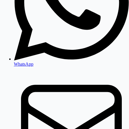
WhatsApp