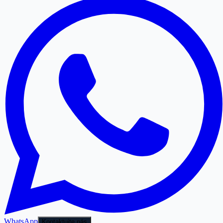
WhatsApp
Kontaktujte nás