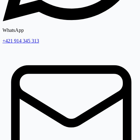
WhatsApp
+421 914 345 313