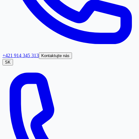
+421 914 345 313
Kontaktujte nás
SK